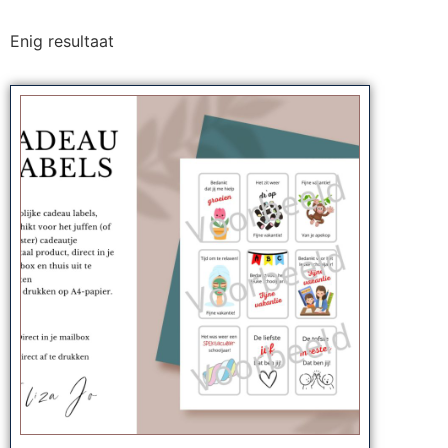
Enig resultaat