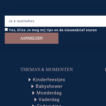
Yes, Eliza Jo mag mij tips en de nieuwsbrief sturen
AANMELDEN
THEMA'S & MOMENTEN
Kinderfeestjes
Babyshower
Moederdag
Vaderdag