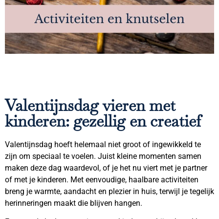
Valentijnsdag vieren met
kinderen: gezellig en creatief
Valentijnsdag hoeft helemaal niet groot of ingewikkeld te
zijn om speciaal te voelen. Juist kleine momenten samen
maken deze dag waardevol, of je het nu viert met je partner
of met je kinderen. Met eenvoudige, haalbare activiteiten
breng je warmte, aandacht en plezier in huis, terwijl je tegelijk
herinneringen maakt die blijven hangen.