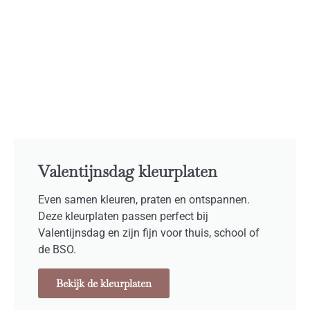
Valentijnsdag kleurplaten
Even samen kleuren, praten en ontspannen.
Deze kleurplaten passen perfect bij
Valentijnsdag en zijn fijn voor thuis, school of
de BSO.
Bekijk de kleurplaten