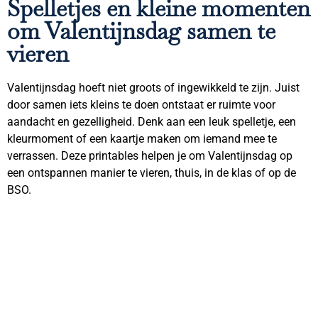
Spelletjes en kleine momenten
om Valentijnsdag samen te
vieren
Valentijnsdag hoeft niet groots of ingewikkeld te zijn. Juist
door samen iets kleins te doen ontstaat er ruimte voor
aandacht en gezelligheid. Denk aan een leuk spelletje, een
kleurmoment of een kaartje maken om iemand mee te
verrassen. Deze printables helpen je om Valentijnsdag op
een ontspannen manier te vieren, thuis, in de klas of op de
BSO.