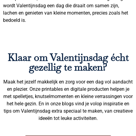
wordt Valentijnsdag een dag die draait om samen zijn,
lachen en genieten van kleine momenten, precies zoals het
bedoeld is.
Klaar om Valentijnsdag écht
gezellig te maken?
Maak het jezelf makkelijk en zorg voor een dag vol aandacht
en plezier. Onze printables en digitale producten helpen je
met spelletjes, knutselmomenten en kleine verrassingen voor
het hele gezin. En in onze blogs vind je volop inspiratie en
tips om Valentijnsdag extra speciaal te maken, van creatieve
ideeën tot leuke activiteiten.