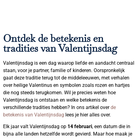
Ontdek de betekenis en
tradities van Valentijnsdag
Valentijnsdag is een dag waarop liefde en aandacht centraal
staan, voor je partner, familie of kinderen. Oorspronkelijk
gaat deze traditie terug tot de middeleeuwen, met verhalen
over heilige Valentinus en symbolen zoals rozen en hartjes
die nog steeds terugkomen. Wil je precies weten hoe
Valentijnsdag is ontstaan en welke betekenis de
verschillende tradities hebben? In ons artikel over
de
betekenis van Valentijnsdag
lees je hier alles over.
Elk jaar valt Valentijnsdag op
14 februari
, een datum die in
bijna alle landen hetzelfde wordt gevierd. Maar hoe maak je