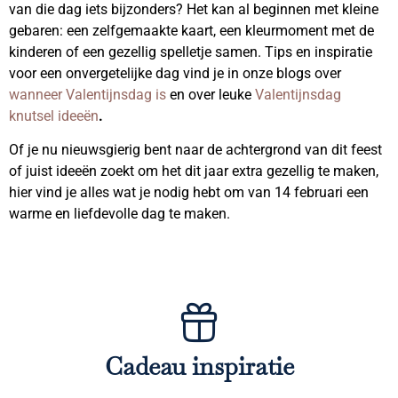
van die dag iets bijzonders? Het kan al beginnen met kleine
gebaren: een zelfgemaakte kaart, een kleurmoment met de
kinderen of een gezellig spelletje samen. Tips en inspiratie
voor een onvergetelijke dag vind je in onze blogs over
wanneer Valentijnsdag is
en over leuke
Valentijnsdag
knutsel ideeën
.
Of je nu nieuwsgierig bent naar de achtergrond van dit feest
of juist ideeën zoekt om het dit jaar extra gezellig te maken,
hier vind je alles wat je nodig hebt om van 14 februari een
warme en liefdevolle dag te maken.
Cadeau inspiratie