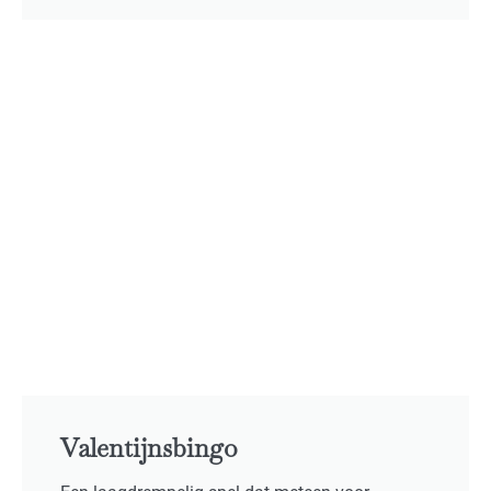
Valentijnsbingo