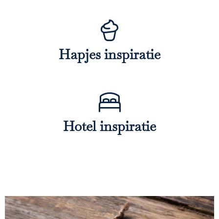
Hapjes inspiratie
Hotel inspiratie