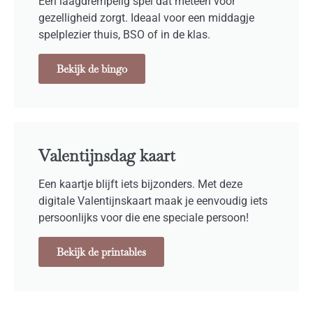
Een laagdrempelig spel dat meteen voor
gezelligheid zorgt. Ideaal voor een middagje
spelplezier thuis, BSO of in de klas.
Bekijk de bingo
Valentijnsdag kaart
Een kaartje blijft iets bijzonders. Met deze
digitale Valentijnskaart maak je eenvoudig iets
persoonlijks voor die ene speciale persoon!
Bekijk de printables