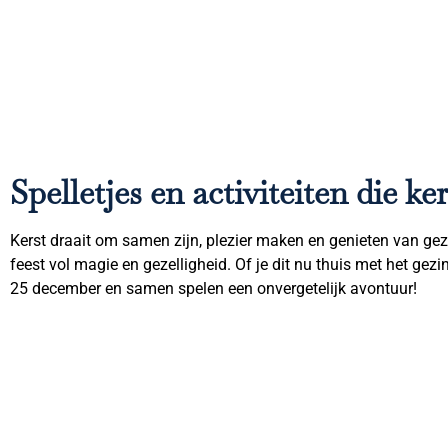
Spelletjes en activiteiten die k
Kerst draait om samen zijn, plezier maken en genieten van ge
feest vol magie en gezelligheid. Of je dit nu thuis met het gezin
25 december en samen spelen een onvergetelijk avontuur!