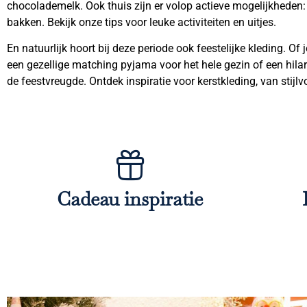
chocolademelk. Ook thuis zijn er volop actieve mogelijkheden
bakken. Bekijk onze tips voor leuke activiteiten en uitjes.
En natuurlijk hoort bij deze periode ook feestelijke kleding. Of 
een gezellige matching pyjama voor het hele gezin of een hilari
de feestvreugde. Ontdek inspiratie voor kerstkleding, van stijlvo
Cadeau inspiratie