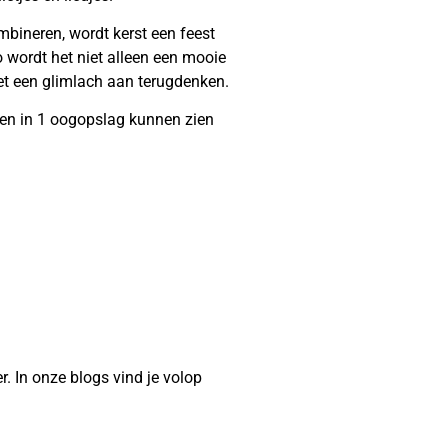
ombineren, wordt kerst een feest
 wordt het niet alleen een mooie
met een glimlach aan terugdenken.
en in 1 oogopslag kunnen zien
r. In onze blogs vind je volop