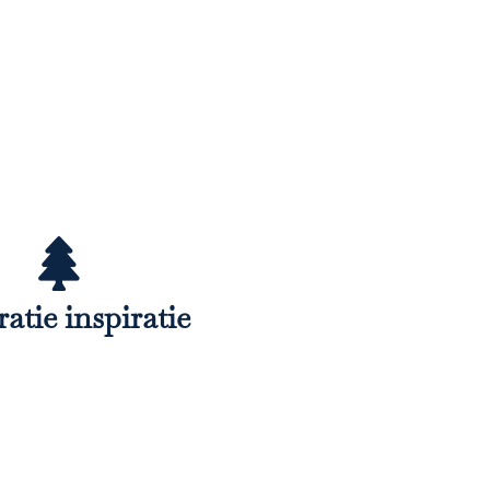
atie inspiratie