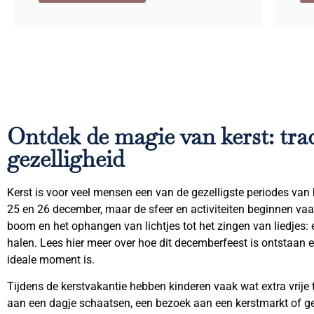
Ontdek de magie van kerst: trad
gezelligheid
Kerst is voor veel mensen een van de gezelligste periodes van h
25 en 26 december, maar de sfeer en activiteiten beginnen vaa
boom en het ophangen van lichtjes tot het zingen van liedjes: 
halen. Lees hier meer over hoe dit decemberfeest is ontstaan 
ideale moment is.
Tijdens de kerstvakantie hebben kinderen vaak wat extra vrije
aan een dagje schaatsen, een bezoek aan een kerstmarkt of g