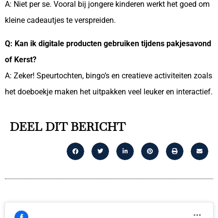
A: Niet per se. Vooral bij jongere kinderen werkt het goed om
kleine cadeautjes te verspreiden.
Q: Kan ik digitale producten gebruiken tijdens pakjesavond
of Kerst?
A: Zeker! Speurtochten, bingo’s en creatieve activiteiten zoals
het doeboekje maken het uitpakken veel leuker en interactief.
DEEL DIT BERICHT