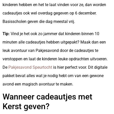
kinderen hebben en het te laat vinden voor ze, dan worden
cadeautjes ook wel overdag gegeven op 6 december.
Basisscholen geven die dag meestal vrij.
Tip:
Vind je het ook zo jammer dat kinderen binnen 10
minuten alle cadeautjes hebben uitgepakt? Maak dan een
leuk avontuur van Pakjesavond door de cadeautjes te
verstoppen en laat de kinderen leuke opdrachten uitvoeren.
De
Pakjesavond Speurtocht
is hier perfect voor. Dit digitale
pakket bevat alles wat je nodig hebt om van een gewone
avond een magisch avontuur te maken.
Wanneer cadeautjes met
Kerst geven?