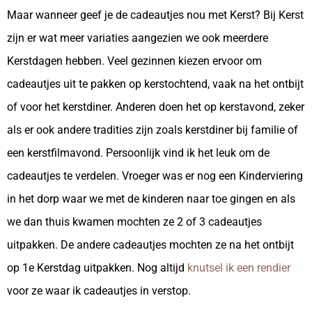
Maar wanneer geef je de cadeautjes nou met Kerst? Bij Kerst
zijn er wat meer variaties aangezien we ook meerdere
Kerstdagen hebben. Veel gezinnen kiezen ervoor om
cadeautjes uit te pakken op kerstochtend, vaak na het ontbijt
of voor het kerstdiner. Anderen doen het op kerstavond, zeker
als er ook andere tradities zijn zoals kerstdiner bij familie of
een kerstfilmavond. Persoonlijk vind ik het leuk om de
cadeautjes te verdelen. Vroeger was er nog een Kinderviering
in het dorp waar we met de kinderen naar toe gingen en als
we dan thuis kwamen mochten ze 2 of 3 cadeautjes
uitpakken. De andere cadeautjes mochten ze na het ontbijt
op 1e Kerstdag uitpakken. Nog altijd
knutsel ik een rendier
voor ze waar ik cadeautjes in verstop.