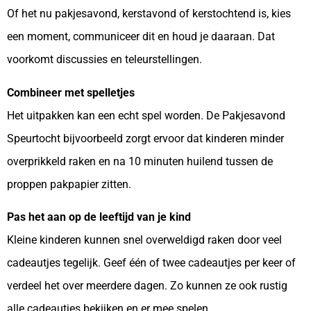
Of het nu pakjesavond, kerstavond of kerstochtend is, kies
een moment, communiceer dit en houd je daaraan. Dat
voorkomt discussies en teleurstellingen.
Combineer met spelletjes
Het uitpakken kan een echt spel worden. De Pakjesavond
Speurtocht bijvoorbeeld zorgt ervoor dat kinderen minder
overprikkeld raken en na 10 minuten huilend tussen de
proppen pakpapier zitten.
Pas het aan op de leeftijd van je kind
Kleine kinderen kunnen snel overweldigd raken door veel
cadeautjes tegelijk. Geef één of twee cadeautjes per keer of
verdeel het over meerdere dagen. Zo kunnen ze ook rustig
alle cadeautjes bekijken en er mee spelen.