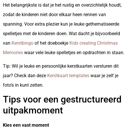
Het belangrijkste is dat je het rustig en overzichtelijk houdt,
zodat de kinderen niet door elkaar heen rennen van
spanning. Voor extra plezier kun je leuke gethematiseerde
spelletjes met de kinderen doen. Wat dacht je bijvoorbeeld
van
Kerstbingo
of het doeboekje
Kids creating Christmas
Memories
waar vele leuke spelletjes en opdrachten in staan.
Tip: Wil je leuke en persoonlijke kerstkaarten versturen dit
jaar? Check dan deze
Kerstkaart templates
waar je zelf je
foto’s in kunt zetten.
Tips voor een gestructureerd
uitpakmoment
Kies een vast moment