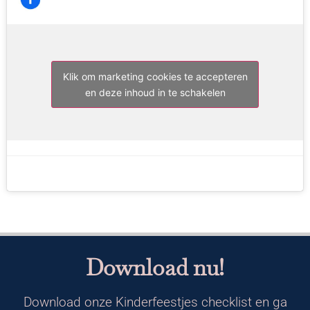
Klik om marketing cookies te accepteren
en deze inhoud in te schakelen
Download nu!
Download onze Kinderfeestjes checklist en ga