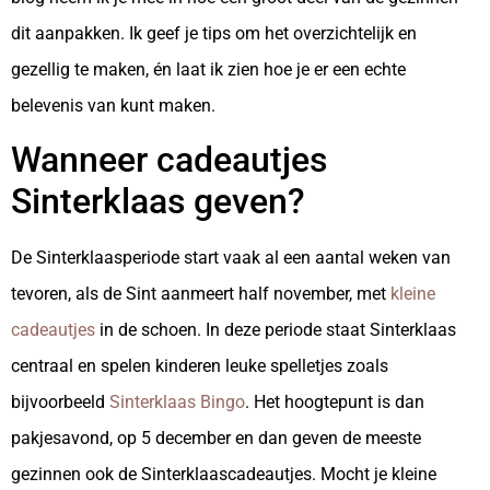
dit aanpakken. Ik geef je tips om het overzichtelijk en
gezellig te maken, én laat ik zien hoe je er een echte
belevenis van kunt maken.
Wanneer cadeautjes
Sinterklaas geven?
De Sinterklaasperiode start vaak al een aantal weken van
tevoren, als de Sint aanmeert half november, met
kleine
cadeautjes
in de schoen. In deze periode staat Sinterklaas
centraal en spelen kinderen leuke spelletjes zoals
bijvoorbeeld
Sinterklaas Bingo
. Het hoogtepunt is dan
pakjesavond, op 5 december en dan geven de meeste
gezinnen ook de Sinterklaascadeautjes. Mocht je kleine