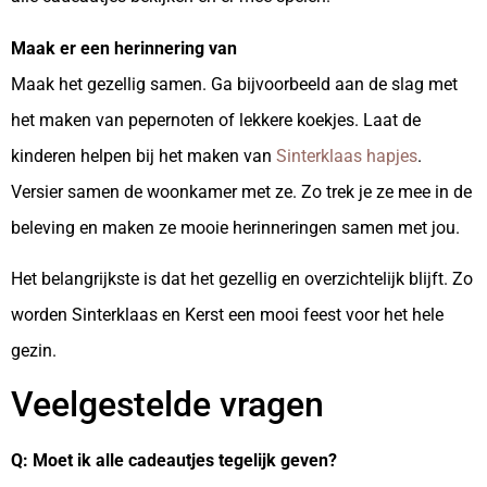
Maak er een herinnering van
Maak het gezellig samen. Ga bijvoorbeeld aan de slag met
het maken van pepernoten of lekkere koekjes. Laat de
kinderen helpen bij het maken van
Sinterklaas hapjes
.
Versier samen de woonkamer met ze. Zo trek je ze mee in de
beleving en maken ze mooie herinneringen samen met jou.
Het belangrijkste is dat het gezellig en overzichtelijk blijft. Zo
worden Sinterklaas en Kerst een mooi feest voor het hele
gezin.
Veelgestelde vragen
Q: Moet ik alle cadeautjes tegelijk geven?