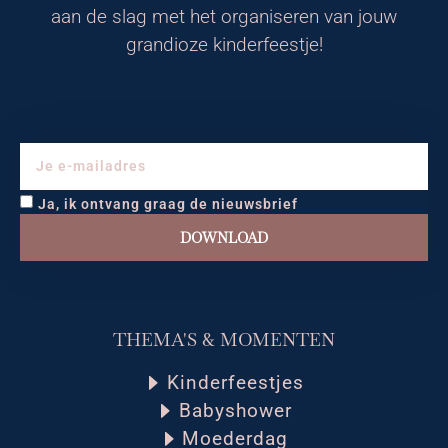
aan de slag met het organiseren van jouw
grandioze kinderfeestje!
Ja, ik ontvang graag de nieuwsbrief
DOWNLOAD
THEMA'S & MOMENTEN
Kinderfeestjes
Babyshower
Moederdag