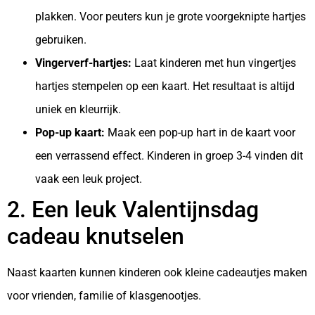
plakken. Voor peuters kun je grote voorgeknipte hartjes
gebruiken.
Vingerverf-hartjes:
Laat kinderen met hun vingertjes
hartjes stempelen op een kaart. Het resultaat is altijd
uniek en kleurrijk.
Pop-up kaart:
Maak een pop-up hart in de kaart voor
een verrassend effect. Kinderen in groep 3-4 vinden dit
vaak een leuk project.
2. Een leuk Valentijnsdag
cadeau knutselen
Naast kaarten kunnen kinderen ook kleine cadeautjes maken
voor vrienden, familie of klasgenootjes.