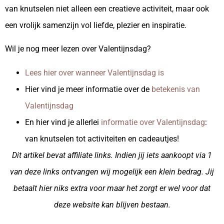
van knutselen niet alleen een creatieve activiteit, maar ook
een vrolijk samenzijn vol liefde, plezier en inspiratie.
Wil je nog meer lezen over Valentijnsdag?
Lees hier over wanneer Valentijnsdag is
Hier vind je meer informatie over de
betekenis van
Valentijnsdag
En hier vind je allerlei
informatie over Valentijnsdag
:
van knutselen tot activiteiten en cadeautjes!
Dit artikel bevat affiliate links. Indien jij iets aankoopt via 1
van deze links ontvangen wij mogelijk een klein bedrag. Jij
betaalt hier niks extra voor maar het zorgt er wel voor dat
deze website kan blijven bestaan.