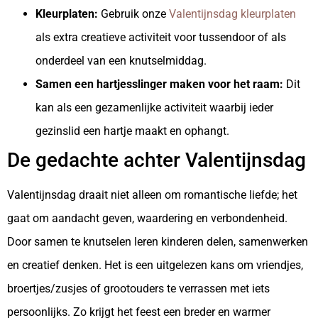
Kleurplaten:
Gebruik onze
Valentijnsdag kleurplaten
als extra creatieve activiteit voor tussendoor of als
onderdeel van een knutselmiddag.
Samen een hartjesslinger maken voor het raam:
Dit
kan als een gezamenlijke activiteit waarbij ieder
gezinslid een hartje maakt en ophangt.
De gedachte achter Valentijnsdag
Valentijnsdag draait niet alleen om romantische liefde; het
gaat om aandacht geven, waardering en verbondenheid.
Door samen te knutselen leren kinderen delen, samenwerken
en creatief denken. Het is een uitgelezen kans om vriendjes,
broertjes/zusjes of grootouders te verrassen met iets
persoonlijks. Zo krijgt het feest een breder en warmer