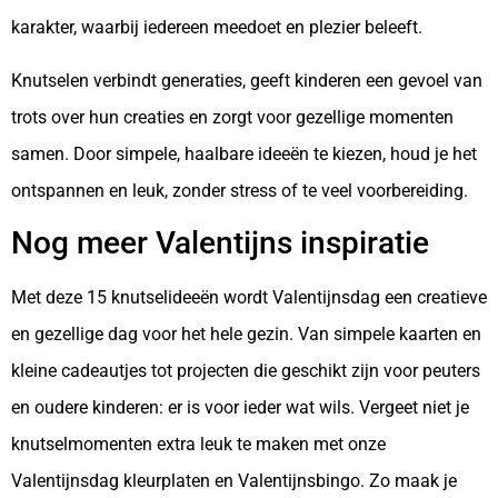
karakter, waarbij iedereen meedoet en plezier beleeft.
Knutselen verbindt generaties, geeft kinderen een gevoel van
trots over hun creaties en zorgt voor gezellige momenten
samen. Door simpele, haalbare ideeën te kiezen, houd je het
ontspannen en leuk, zonder stress of te veel voorbereiding.
Nog meer Valentijns inspiratie
Met deze 15 knutselideeën wordt Valentijnsdag een creatieve
en gezellige dag voor het hele gezin. Van simpele kaarten en
kleine cadeautjes tot projecten die geschikt zijn voor peuters
en oudere kinderen: er is voor ieder wat wils. Vergeet niet je
knutselmomenten extra leuk te maken met onze
Valentijnsdag kleurplaten en Valentijnsbingo. Zo maak je