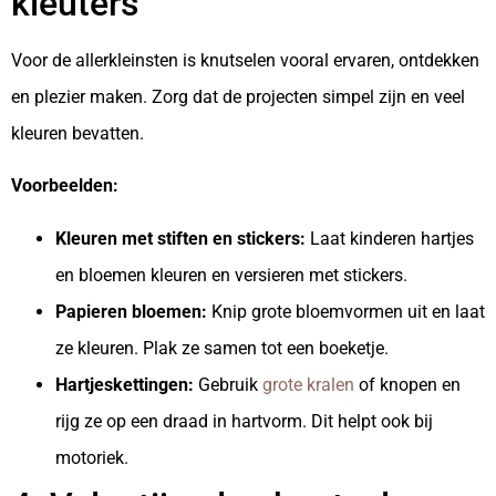
kleuters
Voor de allerkleinsten is knutselen vooral ervaren, ontdekken
en plezier maken. Zorg dat de projecten simpel zijn en veel
kleuren bevatten.
Voorbeelden:
Kleuren met stiften en stickers:
Laat kinderen hartjes
en bloemen kleuren en versieren met stickers.
Papieren bloemen:
Knip grote bloemvormen uit en laat
ze kleuren. Plak ze samen tot een boeketje.
Hartjeskettingen:
Gebruik
grote kralen
of knopen en
rijg ze op een draad in hartvorm. Dit helpt ook bij
motoriek.