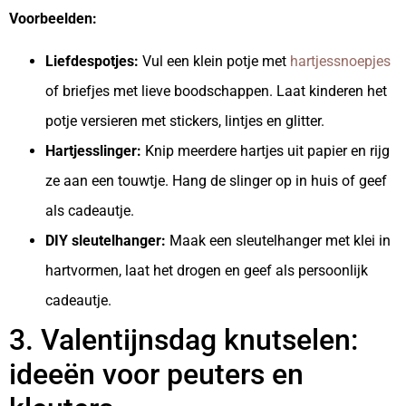
Voorbeelden:
Liefdespotjes:
Vul een klein potje met
hartjessnoepjes
of briefjes met lieve boodschappen. Laat kinderen het
potje versieren met stickers, lintjes en glitter.
Hartjesslinger:
Knip meerdere hartjes uit papier en rijg
ze aan een touwtje. Hang de slinger op in huis of geef
als cadeautje.
DIY sleutelhanger:
Maak een sleutelhanger met klei in
hartvormen, laat het drogen en geef als persoonlijk
cadeautje.
3. Valentijnsdag knutselen:
ideeën voor peuters en