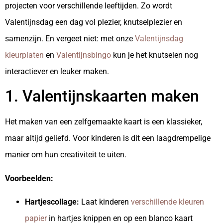
projecten voor verschillende leeftijden. Zo wordt
Valentijnsdag een dag vol plezier, knutselplezier en
samenzijn. En vergeet niet: met onze
Valentijnsdag
kleurplaten
en
Valentijnsbingo
kun je het knutselen nog
interactiever en leuker maken.
1. Valentijnskaarten maken
Het maken van een zelfgemaakte kaart is een klassieker,
maar altijd geliefd. Voor kinderen is dit een laagdrempelige
manier om hun creativiteit te uiten.
Voorbeelden:
Hartjescollage:
Laat kinderen
verschillende kleuren
papier
in hartjes knippen en op een blanco kaart