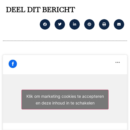
DEEL DIT BERICHT
Klik om marketing cookies te accepteren
en deze inhoud in te schakelen