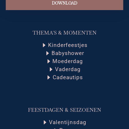
DOWNLOAD
THEMA'S & MOMENTEN
Kinderfeestjes
Babyshower
Moederdag
Vaderdag
Cadeautips
FEESTDAGEN & SEIZOENEN
Valentijnsdag