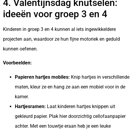
4. Valentijnsdag knutselen:
ideeën voor groep 3 en 4
Kinderen in groep 3 en 4 kunnen al iets ingewikkeldere
projecten aan, waardoor ze hun fijne motoriek en geduld
kunnen oefenen.
Voorbeelden:
Papieren hartjes mobiles:
Knip hartjes in verschillende
maten, kleur ze en hang ze aan een mobiel voor in de
kamer.
Hartjesramen:
Laat kinderen hartjes knippen uit
gekleurd papier. Plak hier doorzichtig cellofaanpapier
achter. Met een touwtje eraan heb je een leuke