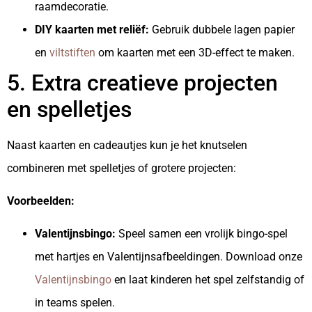
raamdecoratie.
DIY kaarten met reliëf:
Gebruik dubbele lagen papier
en
viltstiften
om kaarten met een 3D-effect te maken.
5. Extra creatieve projecten
en spelletjes
Naast kaarten en cadeautjes kun je het knutselen
combineren met spelletjes of grotere projecten:
Voorbeelden:
Valentijnsbingo:
Speel samen een vrolijk bingo-spel
met hartjes en Valentijnsafbeeldingen. Download onze
Valentijnsbingo
en laat kinderen het spel zelfstandig of
in teams spelen.