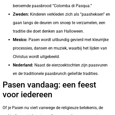
beroemde paasbrood “Colomba di Pasqua.”
Zweden:
Kinderen verkleden zich als “paasheksen” en
gaan langs de deuren om snoep te verzamelen, een
traditie die doet denken aan Halloween.
Mexico:
Pasen wordt uitbundig gevierd met kleurrijke
processies, dansen en muziek, waarbij het lijden van
Christus wordt uitgebeeld.
Nederland:
Naast de eierzoektochten zijn paasvuren
en de traditionele paasbrunch geliefde tradities.
Pasen vandaag: een feest
voor iedereen
Of je Pasen nu viert vanwege de religieuze betekenis, de