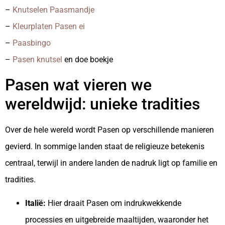
–
Knutselen Paasmandje
–
Kleurplaten Pasen ei
–
Paasbingo
–
Pasen knutsel
en doe boekje
Pasen wat vieren we
wereldwijd: unieke tradities
Over de hele wereld wordt Pasen op verschillende manieren
gevierd. In sommige landen staat de religieuze betekenis
centraal, terwijl in andere landen de nadruk ligt op familie en
tradities.
Italië:
Hier draait Pasen om indrukwekkende
processies en uitgebreide maaltijden, waaronder het