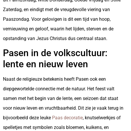
Zaterdag, en eindigt met de vreugdevolle viering van
Paaszondag. Voor gelovigen is dit een tijd van hoop,
vernieuwing en geloof, waarin het lijden, sterven en de
opstanding van Jezus Christus dus centraal staan.
Pasen in de volkscultuur:
lente en nieuw leven
Naast de religieuze betekenis heeft Pasen ook een
diepgewortelde connectie met de natuur. Het feest valt
samen met het begin van de lente, een seizoen dat staat
voor nieuw leven en vruchtbaarheid. Dit zie je vaak terug in
bijvoorbeeld deze leuke
Paas decoratie
, knutselwerkjes of
spelletjes met symbolen zoals bloemen, kuikens, en