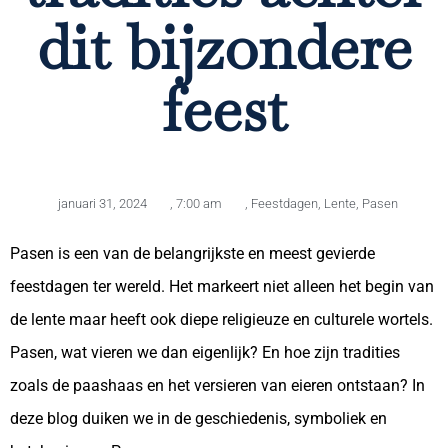
dit bijzondere
feest
januari 31, 2024
,
7:00 am
,
Feestdagen
,
Lente
,
Pasen
Pasen is een van de belangrijkste en meest gevierde
feestdagen ter wereld. Het markeert niet alleen het begin van
de lente maar heeft ook diepe religieuze en culturele wortels.
Pasen, wat vieren we dan eigenlijk? En hoe zijn tradities
zoals de paashaas en het versieren van eieren ontstaan? In
deze blog duiken we in de geschiedenis, symboliek en