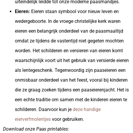
uiteindelijk leidde tot onze moderne paasmandjes.
Eieren:
Eieren staan symbool voor nieuw leven en
wedergeboorte. In de vroege christelijke kerk waren
eieren een belangrijk onderdeel van de paasmaaltijd
omdat ze tijdens de vastentijd niet gegeten mochten
worden. Het schilderen en versieren van eieren komt
waarschijnlijk voort uit het gebruik van versierde eieren
als lentegeschenk. Tegenwoordig zijn paaseieren een
onmisbaar onderdeel van het feest, vooral bij kinderen
die ze graag zoeken tijdens een paaseierenjacht. Het is
een echte traditie om samen met de kinderen eieren te
schilderen. Daarvoor kun je
deze handige
eierverfmolentjes
voor gebruiken.
Download onze Paas printables: