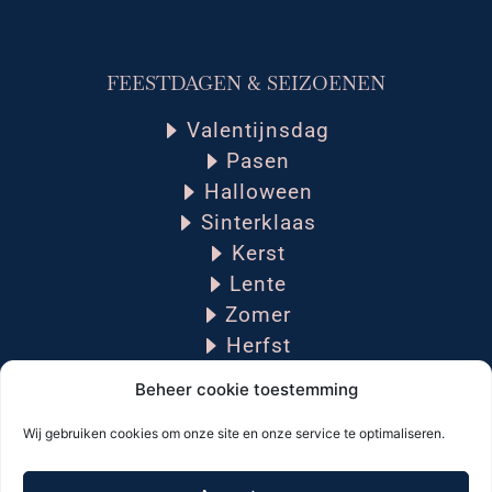
FEESTDAGEN & SEIZOENEN
Valentijnsdag
Pasen
Halloween
Sinterklaas
Kerst
Lente
Zomer
Herfst
Winter
Beheer cookie toestemming
Wij gebruiken cookies om onze site en onze service te optimaliseren.
PRAKTISCHE INFORMATIE