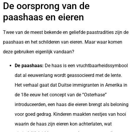
De oorsprong van de
paashaas en eieren
Twee van de meest bekende en geliefde paastradities zijn de
paashaas en het schilderen van eieren. Maar waar komen
deze gebruiken eigenlijk vandaan?
De paashaas:
De haas is een vruchtbaarheidssymbool
dat al eeuwenlang wordt geassocieerd met de lente.
Het verhaal gaat dat Duitse immigranten in Amerika in
de 18e eeuw het concept van de “Osterhase”
introduceerden, een haas die eieren brengt als beloning
voor goed gedrag. Kinderen maakten nestjes van hooi
waarin de haas zijn eieren kon achterlaten, wat