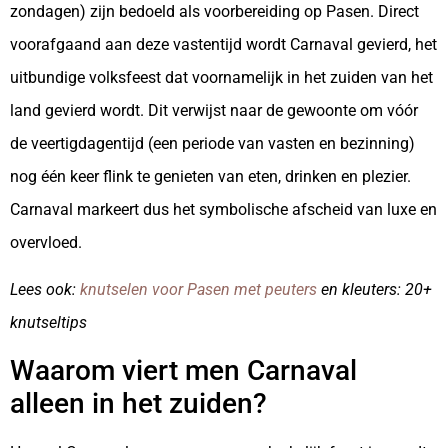
zondagen) zijn bedoeld als voorbereiding op Pasen. Direct
voorafgaand aan deze vastentijd wordt Carnaval gevierd, het
uitbundige volksfeest dat voornamelijk in het zuiden van het
land gevierd wordt. Dit verwijst naar de gewoonte om vóór
de veertigdagentijd (een periode van vasten en bezinning)
nog één keer flink te genieten van eten, drinken en plezier.
Carnaval markeert dus het symbolische afscheid van luxe en
overvloed.
Lees ook:
knutselen voor Pasen met peuters
en kleuters: 20+
knutseltips
Waarom viert men Carnaval
alleen in het zuiden?