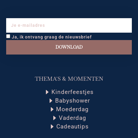
Ja, ik ontvang graag de nieuwsbrief
DOWNLOAD
THEMA'S & MOMENTEN
Kinderfeestjes
Babyshower
Moederdag
Vaderdag
Cadeautips