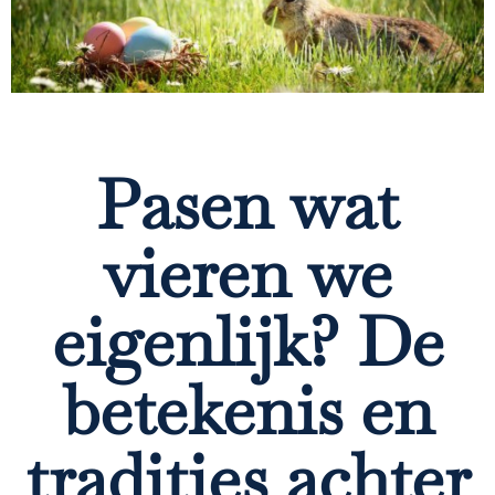
Pasen wat
vieren we
eigenlijk? De
betekenis en
tradities achter