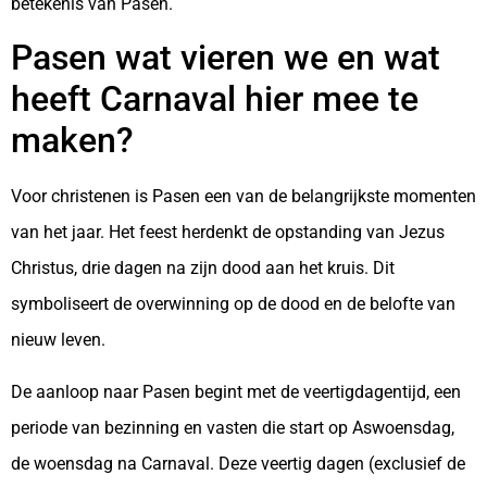
betekenis van Pasen.
Pasen wat vieren we en wat
heeft Carnaval hier mee te
maken?
Voor christenen is Pasen een van de belangrijkste momenten
van het jaar. Het feest herdenkt de opstanding van Jezus
Christus, drie dagen na zijn dood aan het kruis. Dit
symboliseert de overwinning op de dood en de belofte van
nieuw leven.
De aanloop naar Pasen begint met de veertigdagentijd, een
periode van bezinning en vasten die start op Aswoensdag,
de woensdag na Carnaval. Deze veertig dagen (exclusief de