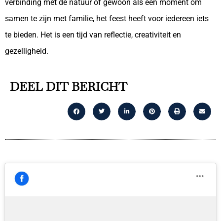
verbinding met de natuur of gewoon als een moment om
samen te zijn met familie, het feest heeft voor iedereen iets
te bieden. Het is een tijd van reflectie, creativiteit en
gezelligheid.
DEEL DIT BERICHT