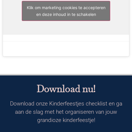
Klik om marketing cookies te accepteren
en deze inhoud in te schakelen
Download nu!
Download onze Kinderfeestjes checklist en ga
aan de slag met het organiseren van jouw
grandioze kinderfeestje!