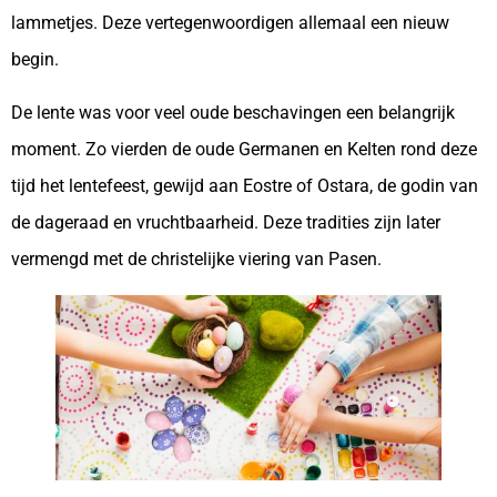
lammetjes. Deze vertegenwoordigen allemaal een nieuw
begin.
De lente was voor veel oude beschavingen een belangrijk
moment. Zo vierden de oude Germanen en Kelten rond deze
tijd het lentefeest, gewijd aan Eostre of Ostara, de godin van
de dageraad en vruchtbaarheid. Deze tradities zijn later
vermengd met de christelijke viering van Pasen.