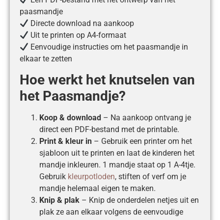
paasmandje
Directe download na aankoop
Uit te printen op A4-formaat
Eenvoudige instructies om het paasmandje in
elkaar te zetten
Hoe werkt het knutselen van
het Paasmandje?
Koop & download
– Na aankoop ontvang je
direct een PDF-bestand met de printable.
Print & kleur in
– Gebruik een printer om het
sjabloon uit te printen en laat de kinderen het
mandje inkleuren. 1 mandje staat op 1 A-4tje.
Gebruik
kleurpotloden
, stiften of verf om je
mandje helemaal eigen te maken.
Knip & plak
– Knip de onderdelen netjes uit en
plak ze aan elkaar volgens de eenvoudige