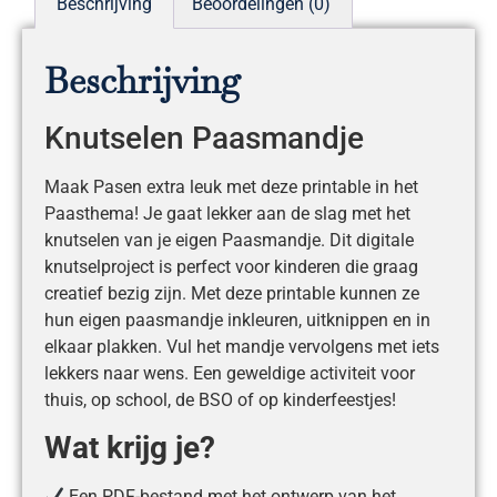
Beschrijving
Beoordelingen (0)
Beschrijving
Knutselen Paasmandje
Maak Pasen extra leuk met deze printable in het
Paasthema! Je gaat lekker aan de slag met het
knutselen van je eigen Paasmandje. Dit digitale
knutselproject is perfect voor kinderen die graag
creatief bezig zijn. Met deze printable kunnen ze
hun eigen paasmandje inkleuren, uitknippen en in
elkaar plakken. Vul het mandje vervolgens met iets
lekkers naar wens. Een geweldige activiteit voor
thuis, op school, de BSO of op kinderfeestjes!
Wat krijg je?
Een PDF-bestand met het ontwerp van het