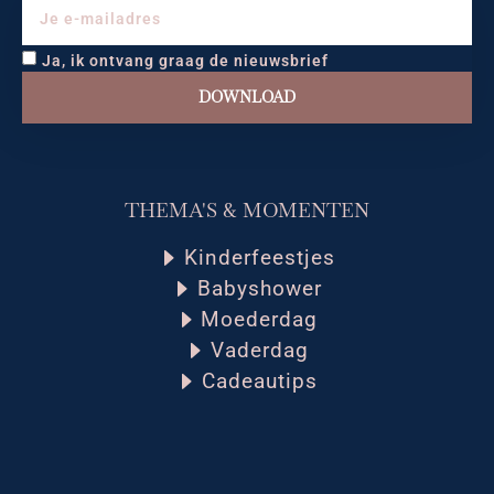
Ja, ik ontvang graag de nieuwsbrief
DOWNLOAD
THEMA'S & MOMENTEN
Kinderfeestjes
Babyshower
Moederdag
Vaderdag
Cadeautips