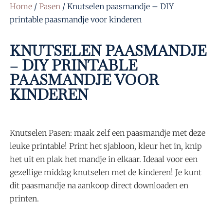
Home
/
Pasen
/ Knutselen paasmandje – DIY
printable paasmandje voor kinderen
KNUTSELEN PAASMANDJE
– DIY PRINTABLE
PAASMANDJE VOOR
KINDEREN
Knutselen Pasen: maak zelf een paasmandje met deze
leuke printable! Print het sjabloon, kleur het in, knip
het uit en plak het mandje in elkaar. Ideaal voor een
gezellige middag knutselen met de kinderen! Je kunt
dit paasmandje na aankoop direct downloaden en
printen.