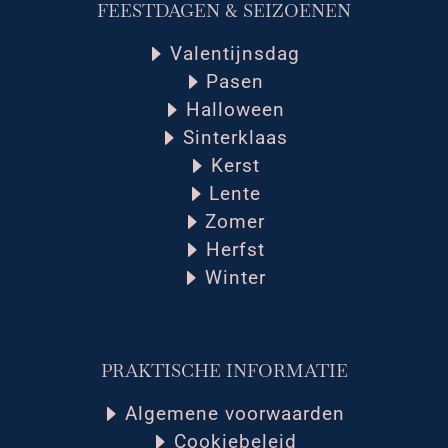
FEESTDAGEN & SEIZOENEN
Valentijnsdag
Pasen
Halloween
Sinterklaas
Kerst
Lente
Zomer
Herfst
Winter
PRAKTISCHE INFORMATIE
Algemene voorwaarden
Cookiebeleid