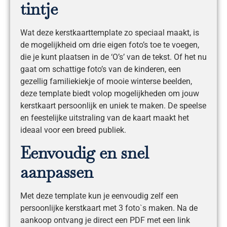
tintje
Wat deze kerstkaarttemplate zo speciaal maakt, is
de mogelijkheid om drie eigen foto’s toe te voegen,
die je kunt plaatsen in de ‘O’s’ van de tekst. Of het nu
gaat om schattige foto’s van de kinderen, een
gezellig familiekiekje of mooie winterse beelden,
deze template biedt volop mogelijkheden om jouw
kerstkaart persoonlijk en uniek te maken. De speelse
en feestelijke uitstraling van de kaart maakt het
ideaal voor een breed publiek.
Eenvoudig en snel
aanpassen
Met deze template kun je eenvoudig zelf een
persoonlijke kerstkaart met 3 foto`s maken. Na de
aankoop ontvang je direct een PDF met een link