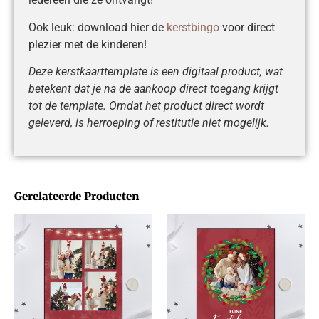
Ook leuk: download hier de
kerstbingo
voor direct
plezier met de kinderen!
Deze kerstkaarttemplate is een digitaal product, wat
betekent dat je na de aankoop direct toegang krijgt
tot de template. Omdat het product direct wordt
geleverd, is herroeping of restitutie niet mogelijk.
Gerelateerde Producten