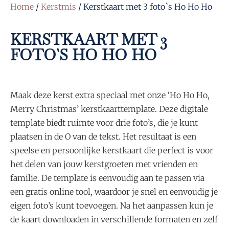
Home
/
Kerstmis
/ Kerstkaart met 3 foto`s Ho Ho Ho
KERSTKAART MET 3
FOTO`S HO HO HO
Maak deze kerst extra speciaal met onze ‘Ho Ho Ho,
Merry Christmas’ kerstkaarttemplate. Deze digitale
template biedt ruimte voor drie foto’s, die je kunt
plaatsen in de O van de tekst. Het resultaat is een
speelse en persoonlijke kerstkaart die perfect is voor
het delen van jouw kerstgroeten met vrienden en
familie. De template is eenvoudig aan te passen via
een gratis online tool, waardoor je snel en eenvoudig je
eigen foto’s kunt toevoegen. Na het aanpassen kun je
de kaart downloaden in verschillende formaten en zelf