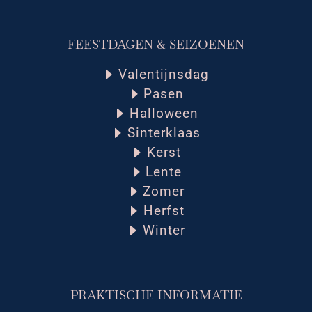
FEESTDAGEN & SEIZOENEN
Valentijnsdag
Pasen
Halloween
Sinterklaas
Kerst
Lente
Zomer
Herfst
Winter
PRAKTISCHE INFORMATIE