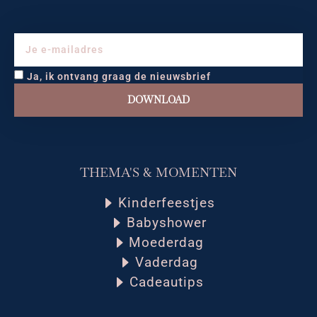
Ja, ik ontvang graag de nieuwsbrief
DOWNLOAD
THEMA'S & MOMENTEN
Kinderfeestjes
Babyshower
Moederdag
Vaderdag
Cadeautips