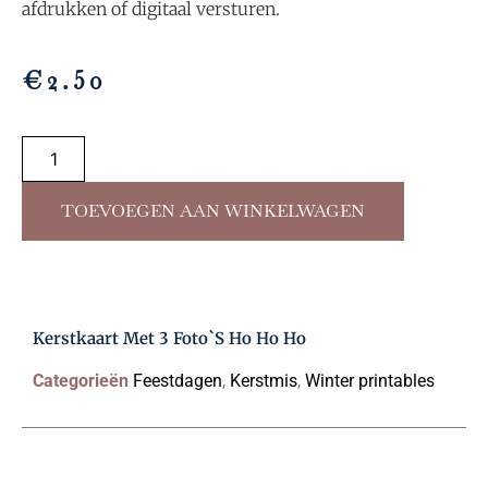
afdrukken of digitaal versturen.
€
2.50
TOEVOEGEN AAN WINKELWAGEN
Kerstkaart Met 3 Foto`s Ho Ho Ho
Categorieën
Feestdagen
,
Kerstmis
,
Winter printables