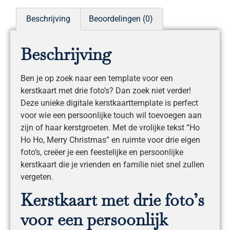
Beschrijving
Beoordelingen (0)
Beschrijving
Ben je op zoek naar een template voor een
kerstkaart met drie foto’s? Dan zoek niet verder!
Deze unieke digitale kerstkaarttemplate is perfect
voor wie een persoonlijke touch wil toevoegen aan
zijn of haar kerstgroeten. Met de vrolijke tekst “Ho
Ho Ho, Merry Christmas” en ruimte voor drie eigen
foto’s, creëer je een feestelijke en persoonlijke
kerstkaart die je vrienden en familie niet snel zullen
vergeten.
Kerstkaart met drie foto’s
voor een persoonlijk