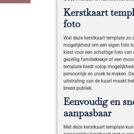
Kerstkaart temp
foto
Wat deze kerstkaart template zo s
mogelijkheid om een eigen foto t
kiest voor een schattige foto van 
gezellig familiekiekje of een mooi
template biedt volop mogelijkhed
persoonlijk en uniek te maken. De
uitstraling van de kaart maakt he
breed publiek.
Eenvoudig en sn
aanpasbaar
Met deze kerstkaart template kun 