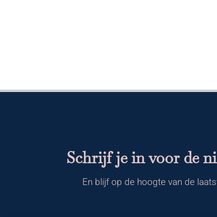
Schrijf je in voor de n
En blijf op de hoogte van de laats