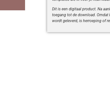
Dit is een digitaal product. Na aa
toegang tot de download. Omdat h
wordt geleverd, is herroeping of re