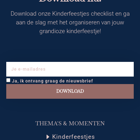
Download onze Kinderfeestjes checklist en ga
aan de slag met het organiseren van jouw
grandioze kinderfeestje!
Ja, ik ontvang graag de nieuwsbrief
DOWNLOAD
THEMA'S & MOMENTEN
Kinderfeestjes