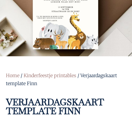
Home
/
Kinderfeestje printables
/ Verjaardagskaart
template Finn
VERJAARDAGSKAART
TEMPLATE FINN