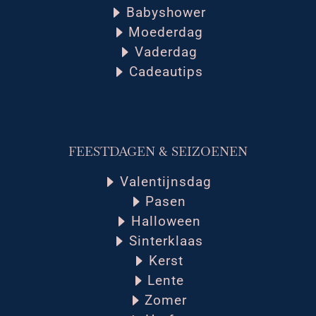
Babyshower
Moederdag
Vaderdag
Cadeautips
FEESTDAGEN & SEIZOENEN
Valentijnsdag
Pasen
Halloween
Sinterklaas
Kerst
Lente
Zomer