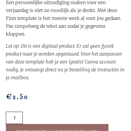
Een persoonlijke uitnodiging maken voor een
verjaardag is niet zo moeilijk als je denkt. Met deze
Finn template is het meeste werk al voor jou gedaan.
Pas simpelweg de tekst aan zodat je gegevens
kloppen.
Let op: Dit is een digitaal product. Er zal geen fysiek
product naar je worden opgestuurd. Voor het aanpassen
van deze template heb je een (gratis) Canva account
nodig. Je ontvangt direct na je bestelling de instructies in
je mailbox.
€
2.50