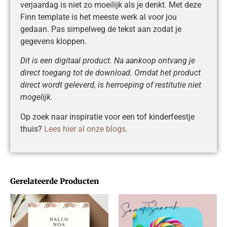
verjaardag is niet zo moeilijk als je denkt. Met deze
Finn template is het meeste werk al voor jou
gedaan. Pas simpelweg de tekst aan zodat je
gegevens kloppen.
Dit is een digitaal product. Na aankoop ontvang je
direct toegang tot de download. Omdat het product
direct wordt geleverd, is herroeping of restitutie niet
mogelijk.
Op zoek naar inspiratie voor een tof kinderfeestje
thuis?
Lees hier al onze blogs.
Gerelateerde Producten