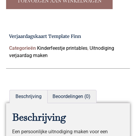
TOEVOEGEN AAN WINKELWAGEN
Verjaardagskaart Template Finn
Categorieën
Kinderfeestje printables
,
Uitnodiging
verjaardag maken
Beschrijving
Beoordelingen (0)
Beschrijving
Een persoonlijke uitnodiging maken voor een