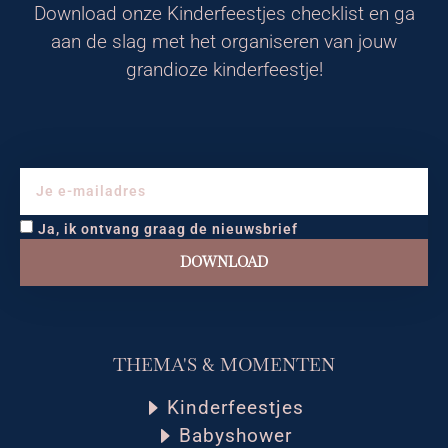
Download onze Kinderfeestjes checklist en ga
aan de slag met het organiseren van jouw
grandioze kinderfeestje!
Ja, ik ontvang graag de nieuwsbrief
DOWNLOAD
THEMA'S & MOMENTEN
Kinderfeestjes
Babyshower