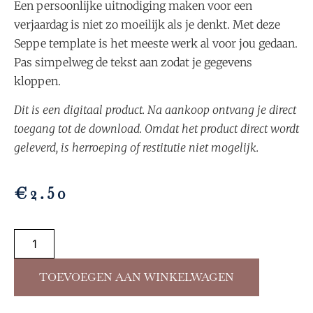
Een persoonlijke uitnodiging maken voor een
verjaardag is niet zo moeilijk als je denkt. Met deze
Seppe template is het meeste werk al voor jou gedaan.
Pas simpelweg de tekst aan zodat je gegevens
kloppen.
Dit is een digitaal product. Na aankoop ontvang je direct
toegang tot de download. Omdat het product direct wordt
geleverd, is herroeping of restitutie niet mogelijk.
€
2.50
TOEVOEGEN AAN WINKELWAGEN