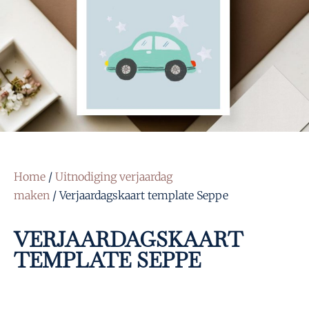
Home
/
Uitnodiging verjaardag
maken
/ Verjaardagskaart template Seppe
VERJAARDAGSKAART
TEMPLATE SEPPE