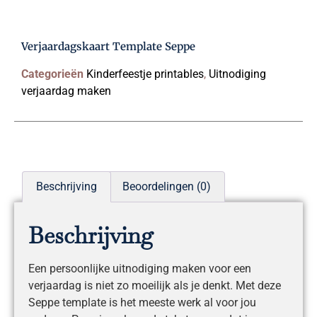
Verjaardagskaart Template Seppe
Categorieën
Kinderfeestje printables
,
Uitnodiging
verjaardag maken
Beschrijving
Beoordelingen (0)
Beschrijving
Een persoonlijke uitnodiging maken voor een
verjaardag is niet zo moeilijk als je denkt. Met deze
Seppe template is het meeste werk al voor jou