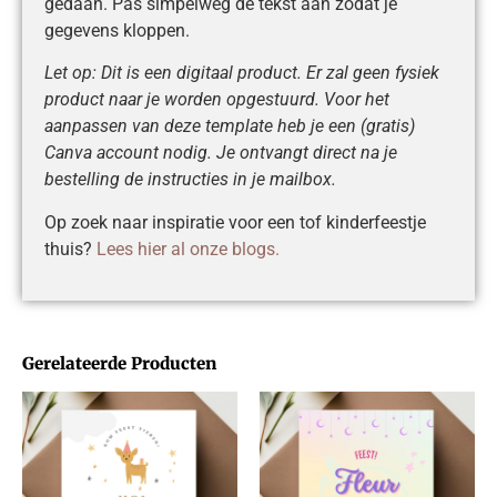
gedaan. Pas simpelweg de tekst aan zodat je
gegevens kloppen.
Let op: Dit is een digitaal product. Er zal geen fysiek
product naar je worden opgestuurd. Voor het
aanpassen van deze template heb je een (gratis)
Canva account nodig. Je ontvangt direct na je
bestelling de instructies in je mailbox.
Op zoek naar inspiratie voor een tof kinderfeestje
thuis?
Lees hier al onze blogs.
Gerelateerde Producten