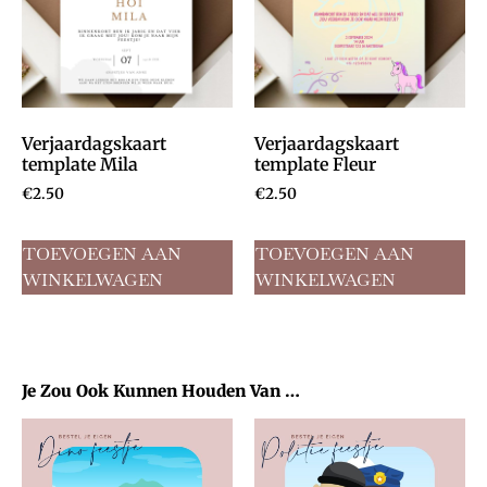
Verjaardagskaart
Verjaardagskaart
template Mila
template Fleur
€
2.50
€
2.50
TOEVOEGEN AAN
TOEVOEGEN AAN
WINKELWAGEN
WINKELWAGEN
Je Zou Ook Kunnen Houden Van …