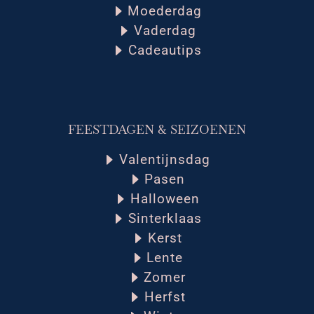
Moederdag
Vaderdag
Cadeautips
FEESTDAGEN & SEIZOENEN
Valentijnsdag
Pasen
Halloween
Sinterklaas
Kerst
Lente
Zomer
Herfst